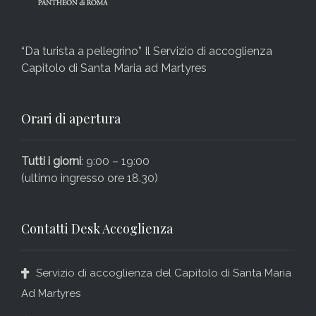
“Da turista a pellegrino” Il Servizio di accoglienza
Capitolo di Santa Maria ad Martyres
Orari di apertura
Tutti i giorni
: 9:00 – 19:00
(ultimo ingresso ore 18.30)
Contatti Desk Accoglienza
Servizio di accoglienza del Capitolo di Santa Maria
Ad Martyres