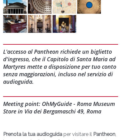
L'accesso al Pantheon richiede un biglietto
d'ingresso, che il Capitolo di Santa Maria ad
Martyres mette a disposizione per tuo conto
senza maggiorazioni, incluso nel servizio di
audioguida.
Meeting point: OhMyGuide - Roma Museum
Store in Via dei Bergamaschi 49, Roma
Prenota la tua audioguida
per visitare il
Pantheon
,