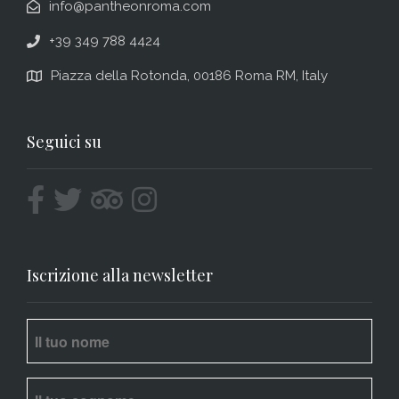
info@pantheonroma.com
+39 349 788 4424
Piazza della Rotonda, 00186 Roma RM, Italy
Seguici su
Iscrizione alla newsletter