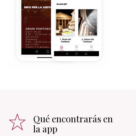
Qué encontrarás en
la app