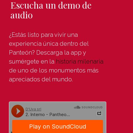
Escucha un demo de
audio
¿Estás listo para vivir una
experiencia única dentro del
Panteón? Descarga la app y
sumérgete en la
historia milenaria
de uno de los monumentos más
apreciados del mundo.