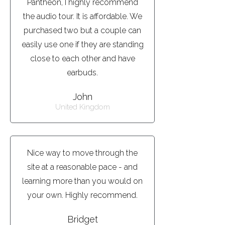
Pantheon, I highly recommend
the audio tour. It is affordable. We
purchased two but a couple can
easily use one if they are standing
close to each other and have
earbuds.
John
United Kingdom
Nice way to move through the
site at a reasonable pace - and
learning more than you would on
your own. Highly recommend.
Bridget