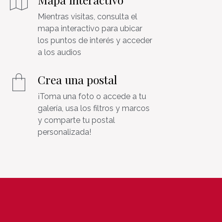
Mientras visitas, consulta el
mapa interactivo para ubicar
los puntos de interés y acceder
a los audios
Crea una postal
¡Toma una foto o accede a tu
galería, usa los filtros y marcos
y comparte tu postal
personalizada!