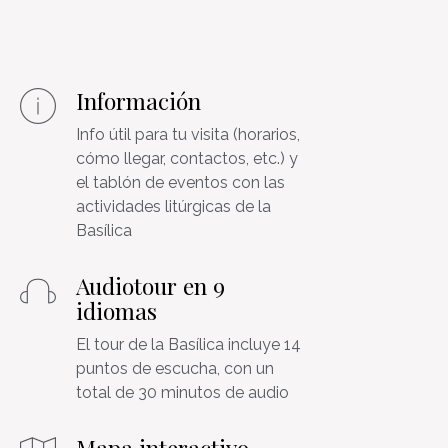
Información
Info útil para tu visita (horarios,
cómo llegar, contactos, etc.) y
el tablón de eventos con las
actividades litúrgicas de la
Basílica
Audiotour en 9
idiomas
El tour de la Basílica incluye 14
puntos de escucha, con un
total de 30 minutos de audio
Mapa interactivo