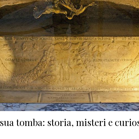
 sua tomba: storia, misteri e curio