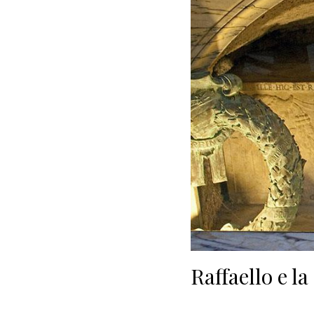
Raffaello e la