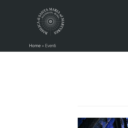
Home
»
Eventi