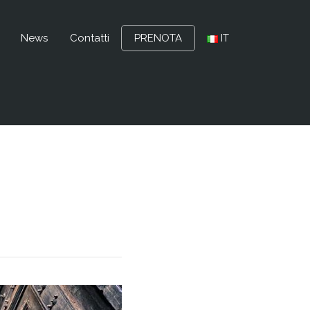
News
Contatti
PRENOTA
IT