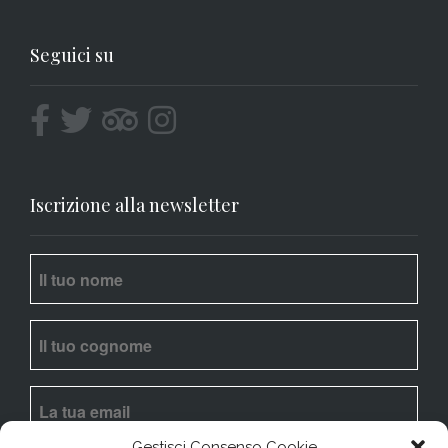
Seguici su
Iscrizione alla newsletter
Gestisci Consenso Cookie