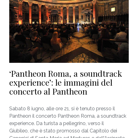
‘Pantheon Roma, a soundtrack
experience’: le immagini del
concerto al Pantheon
Sabato 8 iugno, alle ore 21, si è tenuto presso il
Pantheon il concerto Pantheon Roma, a soundtrack
experience. Da turista a pellegrino, verso il
Giubileo, che è stato promosso dal Capitolo dei