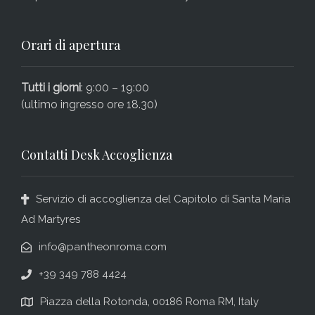
Orari di apertura
Tutti i giorni
: 9:00 – 19:00
(ultimo ingresso ore 18.30)
Contatti Desk Accoglienza
Servizio di accoglienza del Capitolo di Santa Maria
Ad Martyres
info@pantheonroma.com
+39 349 788 4424
Piazza della Rotonda, 00186 Roma RM, Italy