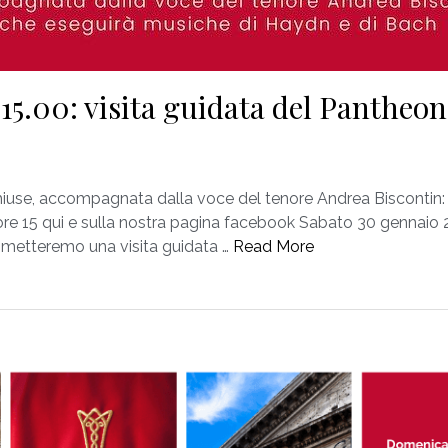
15.00: visita guidata del Pantheon
chiuse, accompagnata dalla voce del tenore Andrea Biscontin:
 ore 15 qui e sulla nostra pagina facebook Sabato 30 gennaio 
metteremo una visita guidata …
Read More