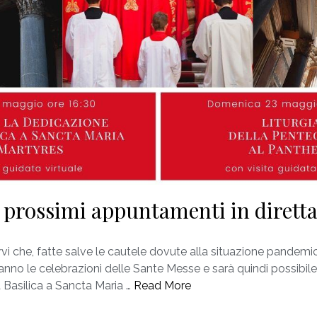
 prossimi appuntamenti in dirett
vi che, fatte salve le cautele dovute alla situazione pandemi
anno le celebrazioni delle Sante Messe e sarà quindi possibil
 Basilica a Sancta Maria …
Read More