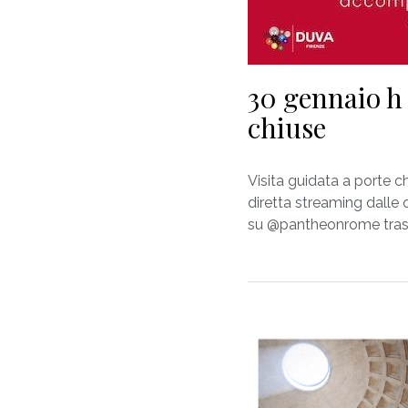
30 gennaio h 
chiuse
Visita guidata a porte 
diretta streaming dalle
su @pantheonrome tras