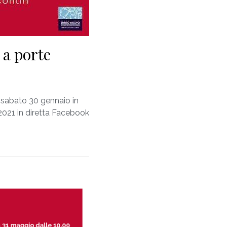
 a porte
 sabato 30 gennaio in
2021 in diretta Facebook