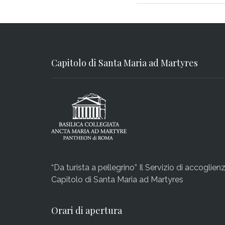
Capitolo di Santa Maria ad Martyres
“Da turista a pellegrino” Il Servizio di accoglien
Capitolo di Santa Maria ad Martyres
Orari di apertura