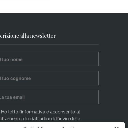
scrizione alla newsletter
Ho letto l’
informativa
e acconsento al
attamento dei dati ai fini dell’invio della
ewsletter.