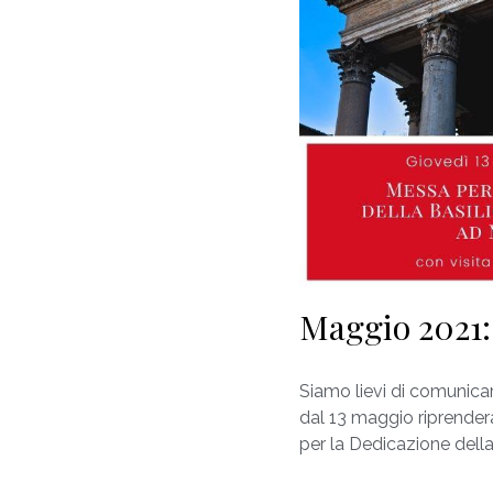
Maggio 2021:
Siamo lievi di comunicar
dal 13 maggio riprender
per la Dedicazione della