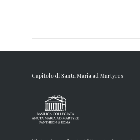
Capitolo di Santa Maria ad Martyres