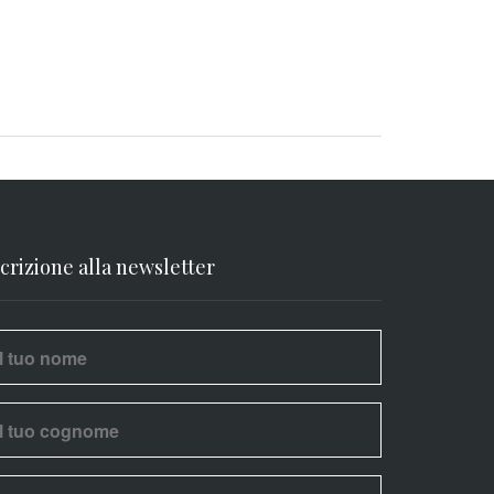
scrizione alla newsletter