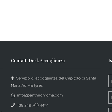
Contatti Desk Accoglienza
I
Servizio di accoglienza del Capitolo di Santa
Maria Ad Martyres
info@pantheonroma.com
+39 349 788 4424